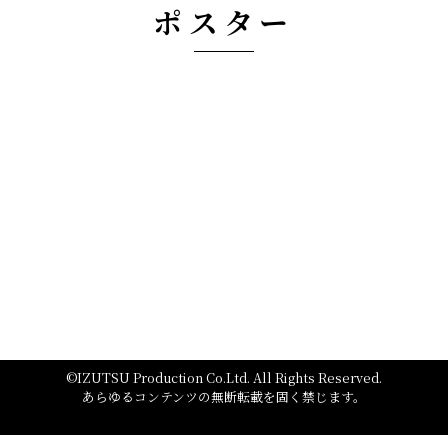
ポスター
©IZUTSU Production Co.Ltd. All Rights Reserved.
あらゆるコンテンツの無断転載を固く禁じます。